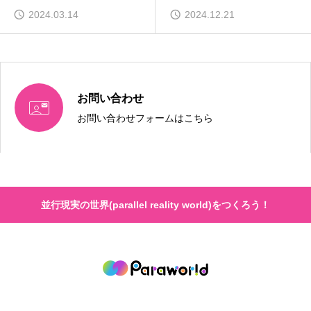
開中
2024.03.14
2024.12.21
お問い合わせ

お問い合わせフォームはこちら
並行現実の世界(parallel reality world)をつくろう！