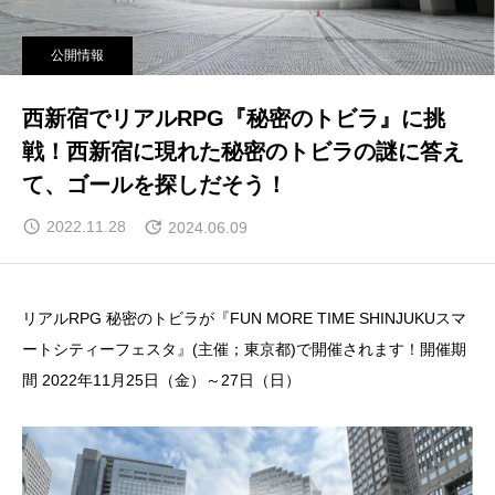
公開情報
西新宿でリアルRPG『秘密のトビラ』に挑
戦！西新宿に現れた秘密のトビラの謎に答え
て、ゴールを探しだそう！
2022.11.28
2024.06.09
リアルRPG 秘密のトビラが『FUN MORE TIME SHINJUKUスマ
ートシティーフェスタ』(主催；東京都)で開催されます！開催期
間 2022年11月25日（金）～27日（日）