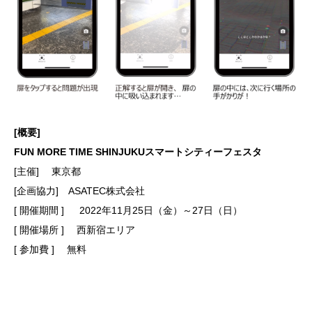
[概要]
FUN MORE TIME SHINJUKUスマートシティーフェスタ
[主催] 東京都
[企画協力] ASATEC株式会社
[ 開催期間 ] 2022年11月25日（金）～27日（日）
[ 開催場所 ] 西新宿エリア
[ 参加費 ] 無料