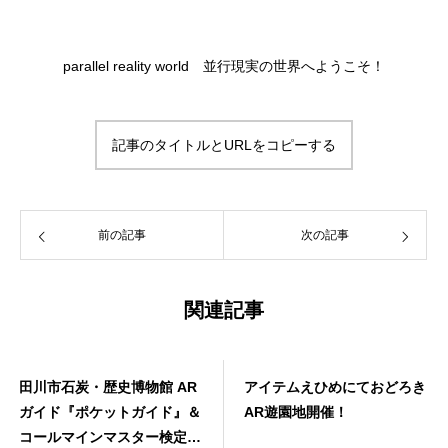
parallel reality world 並行現実の世界へようこそ！
記事のタイトルとURLをコピーする
前の記事
次の記事
関連記事
田川市石炭・歴史博物館 AR
アイテムえひめにておどろき
ガイド『ポケットガイド』＆
AR遊園地開催！
コールマインマスター検定公