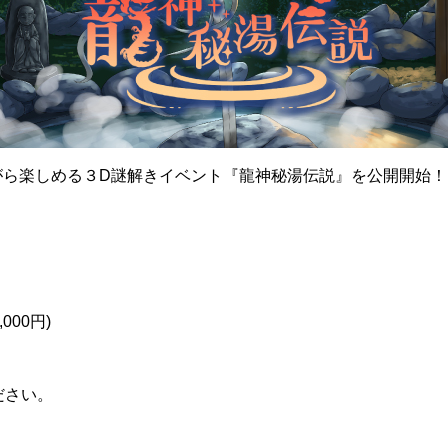
ながら楽しめる３D謎解きイベント『龍神秘湯伝説』を公開開始！
000円)
ださい。