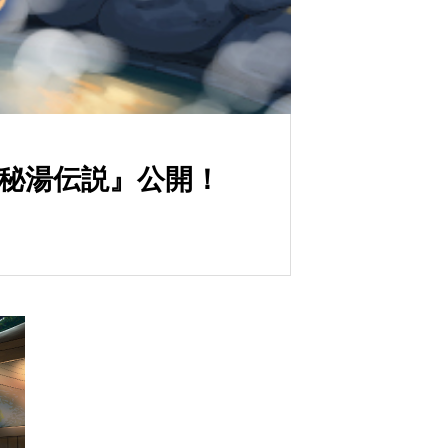
神秘湯伝説』公開！