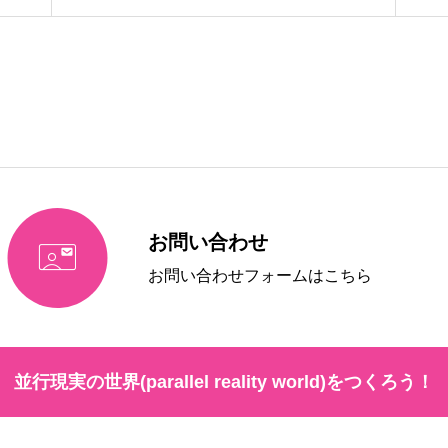
お問い合わせ

お問い合わせフォームはこちら
並行現実の世界(parallel reality world)をつくろう！