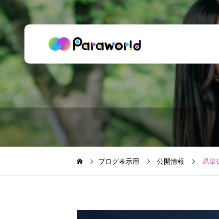
ブログ表示用
公開情報
温泉