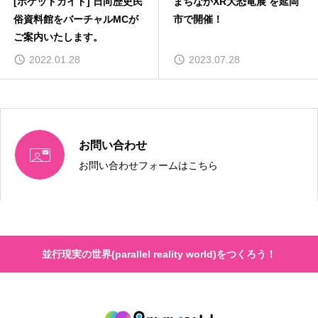
[ポケットガイド] 日向歴史民
まちなかXR大恐竜展 を延岡
俗資料館をバーチャルMCが
市で開催！
ご案内いたします。
2022.01.28
2023.07.28
お問い合わせ

お問い合わせフォームはこちら
並行現実の世界(parallel reality world)をつくろう！