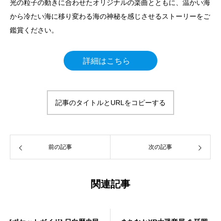
光の粒子の動きに合わせたオリジナルの楽曲とともに、温かい海
から冷たい海に移り変わる海の神秘を感じさせるストーリーをご
鑑賞ください。
詳細はこちら
記事のタイトルとURLをコピーする
前の記事
次の記事
関連記事