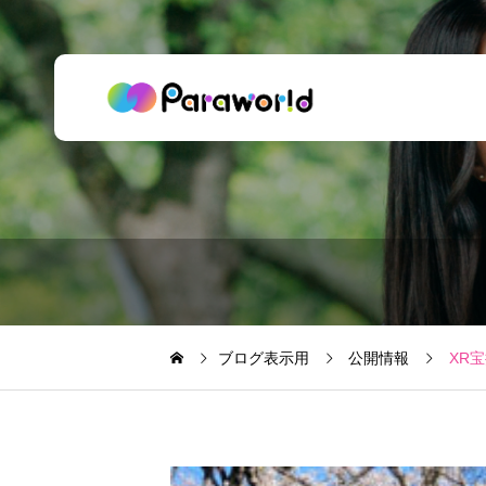
ブログ表示用
公開情報
XR