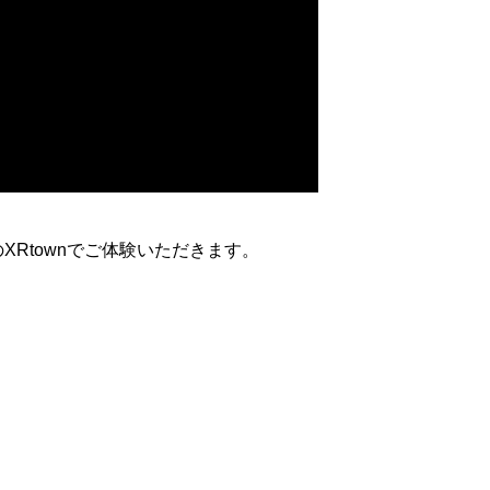
Rtownでご体験いただきます。