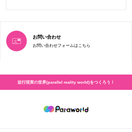
お問い合わせ

お問い合わせフォームはこちら
並行現実の世界(parallel reality world)をつくろう！