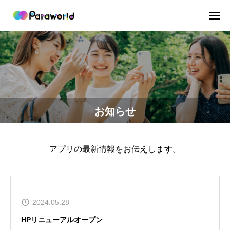
お知らせ
アプリの最新情報をお伝えします。
2024.05.28
HPリニューアルオープン